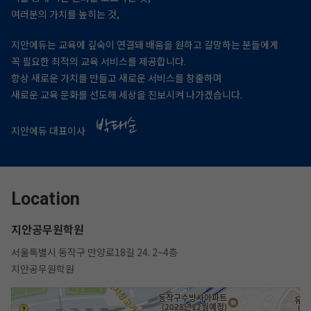
여러분의 가치를 높히는 것,
지안에듀는 교육에 깊숙이 연결돼 배움을 원하고 갈망하는 분들에게
꼭 필요한 최적의 교육 서비스를 제공합니다.
항상 새로운 가치를 만들고 새로운 서비스를 창출하며
새로운 교육 문화를 선도해 세상을 진보시켜 나가겠습니다.
지안에듀 대표이사
Location
지안공무원학원
서울특별시 동작구 만양로18길 24. 2~4층
지안공무원학원