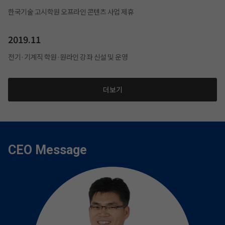
한국기술 고시학원 오프라인 콘텐츠 사업 제휴
2019.11
전기·기계직 학원·원라인 강좌 신설 및 운영
더보기
CEO Message