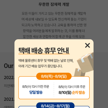
무한한 잠재력 개발
모든 이들이 가지고 있는 무한한 잠재력을 개발하
여 세상에 내보일 수 있도록 헌신하며 돕는 기업이
되고자 노력하고 있습니다. 교육을 통하여 선한 영
향력을 여러분들에게 발휘하는 것, 이를 통해 더
발전한 세상과 연합하여 함께 큰 뜻을 이뤄 모든
이의 꿈을 실현해드릴 것을 약속드립니다.
Our History
2022.02
지안에듀 자격증 홈페이지 개편
2021.07
대한민국 소비자만족도 1위 교육(기술직공무원) 부문 수상