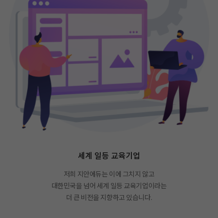
세계 일등 교육기업
저희 지안에듀는 이에 그치지 않고
대한민국을 넘어 세계 일등 교육기업이라는
더 큰 비전을 지향하고 있습니다.