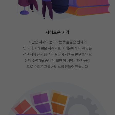
지혜로운 시각
지안은 지혜의 눈이라는 뜻을 담은 한자어
입니다. 지혜로운 시각으로 여러분에게 더 폭넓은
선택지와 단기 합격의 길을 제시하는 콘텐츠 만드
는데 주력해왔습니다. 또한 이 사명감과 자긍심
으로 수많은 교육 서비스를 만들어 왔습니다.