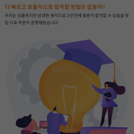
더 빠르고 효율적으로 합격할 방법은 없을까?
우리는 심플하지만 담대한 생각으로 1년 안에 충분히 합격할 수 있음을 창
립 이후 꾸준히 증명해왔습니다.