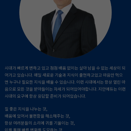
시대가 빠르게 변하고 있고 점점 배움 없이는 살아 남을 수 없는 세상이 되
어가고 있습니다.
매일 새로운 기술과 지식이 출현하고있고 마음만 먹으
면 누구나 필요한 지식을 배울 수 있습니다.
이런 시대에서는 항상 열린 마
음으로 모든 것을 받아들이는 자세가 되어있어야합니다.
지안에듀는 이런
시대의 요구에 항상 응답할 준비가 되어있습니다.
질 좋은 지식을 나누는 것,
배움에 있어서 불편함을 해소해주는 것,
항상 여러분들의 소리에 귀를 기울이는 것,
이를 통해 빠른 변화를 도모하는 것,