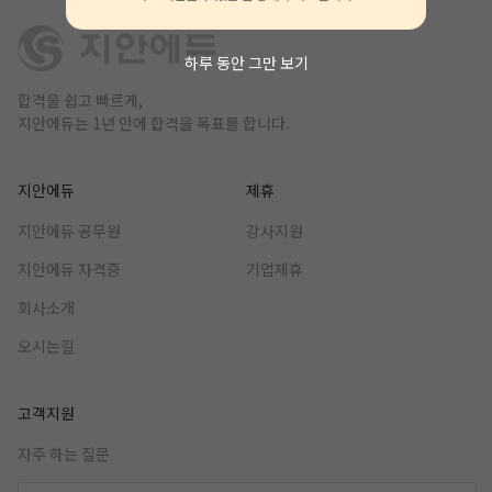
하루 동안 그만 보기
합격을 쉽고 빠르게,
지안에듀는 1년 안에 합격을 목표를 합니다.
지안에듀
제휴
지안에듀 공무원
강사지원
지안에듀 자격증
기업제휴
회사소개
오시는길
고객지원
자주 하는 질문