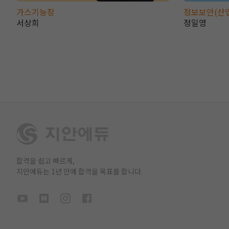
가스기능장
정보보안(산
서상희
정일영
합격을 쉽고 빠르게,
지안에듀는 1년 안에 합격을 목표를 합니다.