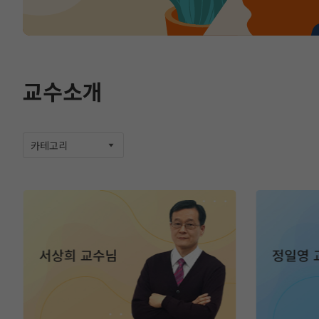
교수소개
카테고리