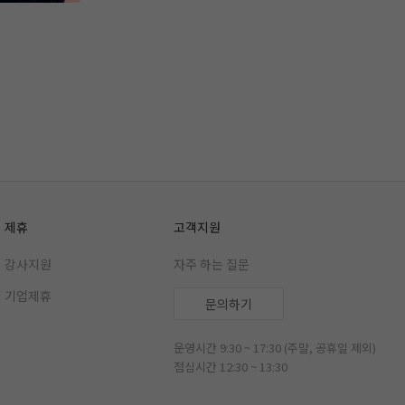
제휴
고객지원
강사지원
자주 하는 질문
기업제휴
문의하기
운영시간 9:30 ~ 17:30 (주말, 공휴일 제외)
점심시간 12:30 ~ 13:30