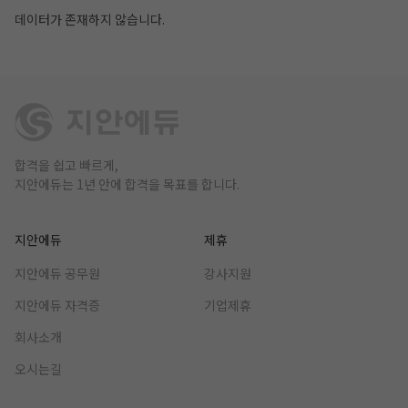
데이터가 존재하지 않습니다.
합격을 쉽고 빠르게,
지안에듀는 1년 안에 합격을 목표를 합니다.
지안에듀
제휴
지안에듀 공무원
강사지원
지안에듀 자격증
기업제휴
회사소개
오시는길