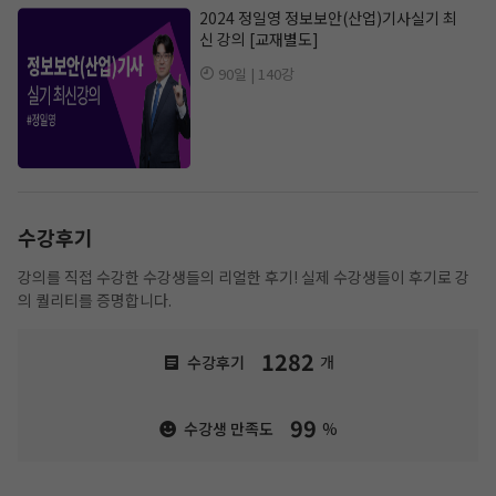
2024 정일영 정보보안(산업)기사실기 최
신 강의 [교재별도]
90일 | 140강
수강후기
강의를 직접 수강한 수강생들의 리얼한 후기! 실제 수강생들이 후기로 강
의 퀄리티를 증명합니다.
1282
수강후기
개
99
수강생 만족도
%