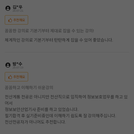
김*우
26-07-21
추천해요
꼼꼼한 강의로 기본기부터 제대로 잡을 수 있는 강의!
체계적인 강의로 기본기부터 탄탄하게 잡을 수 있어 좋았습니다.
방*수
26-07-19
추천해요
꼼꼼하고 이해하기 쉬운강의
전산계통 전공은 아니지만 전산직으로 입직하여 정보보호업무를 하고 있
어서
정보보안산업기사 준비를 하고 있었습니다.
필기합격 후 실기준비중인데 이해하기 쉽도록 잘 강의해주십니다.
전산전공자가 아니어도 추천합니다.