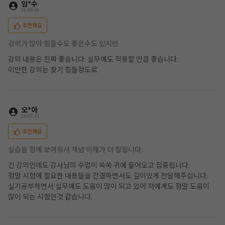
임*수
26-08-05
추천해요
강의가 많아 힘들수도 좋은수도 있지만
강의 내용은 진짜 좋습니다. 실무에도 적용할 만큼 좋습니다.
이만한 강의는 찾기 힘들정도로
오*아
26-07-22
추천해요
실습을 함께 보여줘서 개념 이해가 더 잘됩니다.
긴 강의인데도 강사님의 수업이 쏙쏙 귀에 들어오고 집중됩니다.
정말 시험에 필요한 내용들을 간결하면서도 깊이있게 전달해주십니다.
실기공부하면서 실무에도 도움이 많이 되고 있어 저에게도 정말 도움이
많이 되는 시험인것 같습니다.