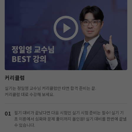
커리큘럼
실기는 정일영 교수님 커리큘럼만 타면 합격 준비는 끝.
커리큘럼 대로 수강해 보세요.
01
필기 대비가 끝났다면 다음 시험인 실기 시험 준비는 필수!
실기 기
초 이론에서 심화와 문제 풀이까지 올인원! 실기 대비를 한번에 끝낼
수 있습니다.