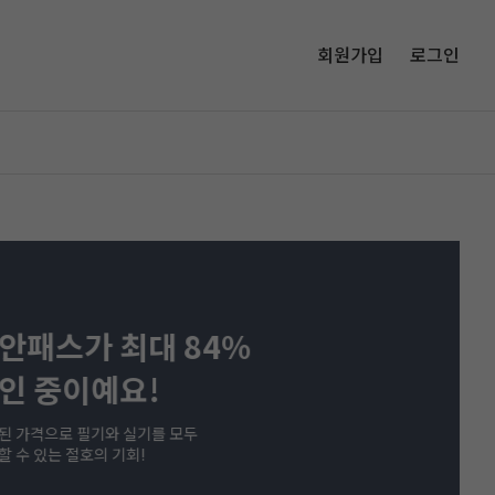
회원가입
로그인
패스가 최대 84%
 중이예요!
가격으로 필기와 실기를 모두
수 있는 절호의 기회!