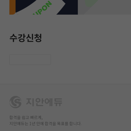
수강신청
합격을 쉽고 빠르게,
지안에듀는 1년 안에 합격을 목표를 합니다.